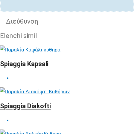
Διεύθυνση
Elenchi simili
Spiaggia Kapsali
Spiaggia Diakofti