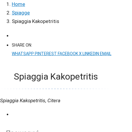
Home
Spiagge
Spiaggia Kakopetritis
SHARE ON:
WHATSAPP
PINTEREST
FACEBOOK
X
LINKEDIN
EMAIL
Spiaggia Kakopetritis
Spiaggia Kakopetritis, Citera