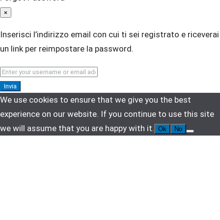
×
Inserisci l’indirizzo email con cui ti sei registrato e riceverai
un link per reimpostare la password.
Invia
We use cookies to ensure that we give you the best
experience on our website. If you continue to use this site
we will assume that you are happy with it.
Ok
No