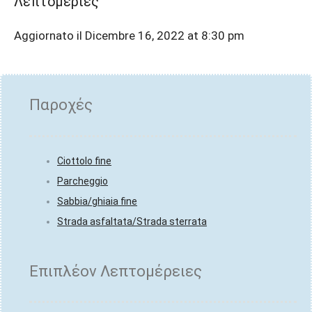
Λεπτομέριες
Aggiornato il Dicembre 16, 2022 at 8:30 pm
Παροχές
Ciottolo fine
Parcheggio
Sabbia/ghiaia fine
Strada asfaltata/Strada sterrata
Επιπλέον Λεπτομέρειες