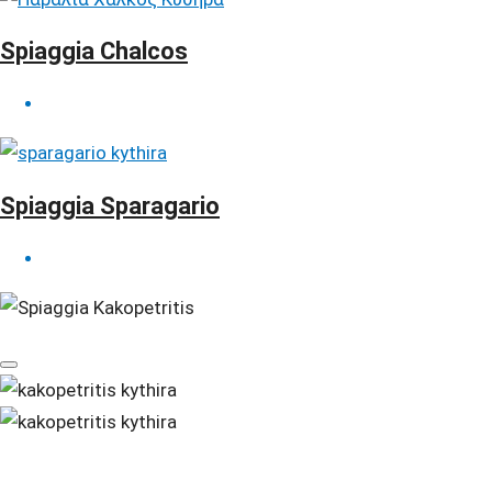
Spiaggia Chalcos
Spiaggia Sparagario