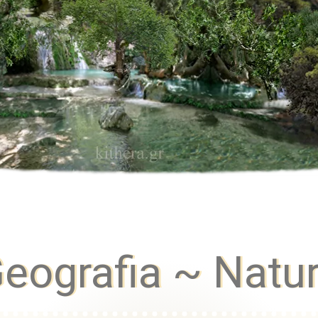
eografia ~ Natu