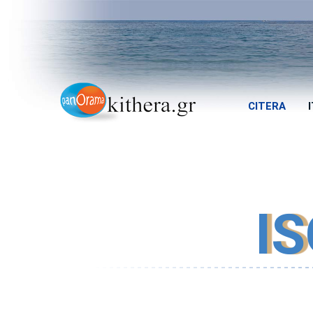
CITERA
IS