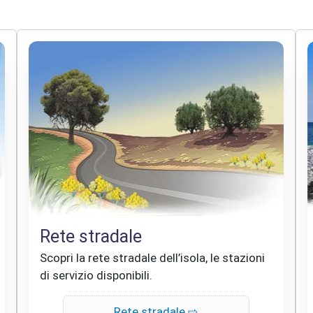
Rete stradale
Scopri la rete stradale dell’isola, le stazioni
di servizio disponibili.
Rete stradale