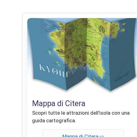
Mappa di Citera
Scopri tutte le attrazioni dell’isola con una
guida cartografica.
Mappa di Citera