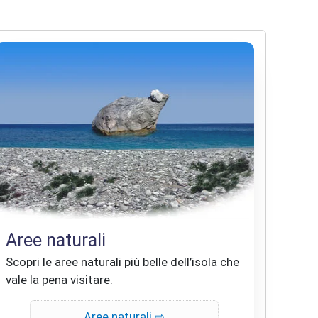
Aree naturali
Scopri le aree naturali più belle dell’isola che
vale la pena visitare.
Aree naturali