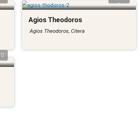
Agios Theodoros
Agios Theodoros, Citera