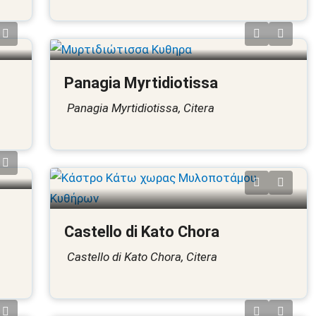
Panagia Myrtidiotissa
Panagia Myrtidiotissa, Citera
Castello di Kato Chora
Castello di Kato Chora, Citera