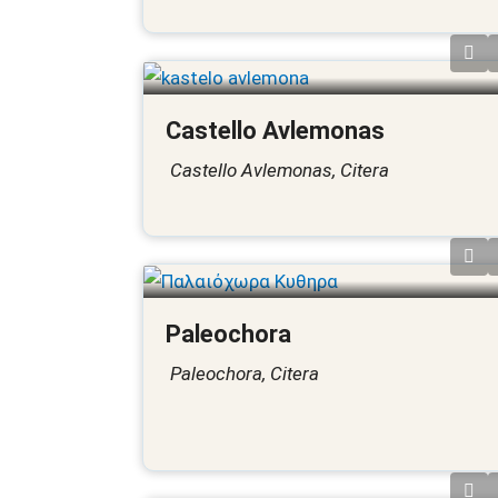
Castello Avlemonas
Castello Avlemonas, Citera
Paleochora
Paleochora, Citera