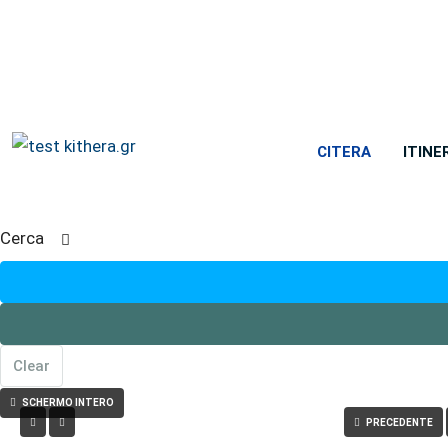
CITERA
ITINE
Cerca
Clear
SCHERMO INTERO
PRECEDENTE