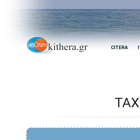
CITERA
TAXI