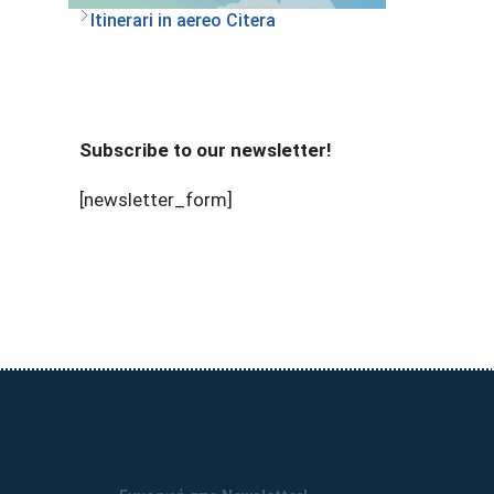
Itinerari in aereo Citera
Subscribe to our newsletter!
[newsletter_form]