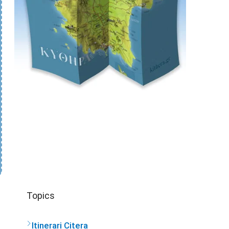
Topics
Itinerari Citera