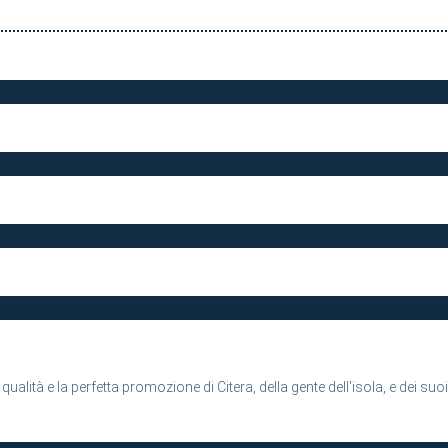
qualità e la perfetta promozione di Citera, della gente dell'isola, e dei suoi