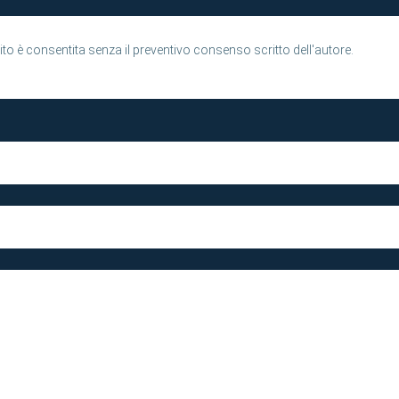
to è consentita senza il preventivo consenso scritto dell'autore.