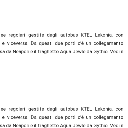
inee regolari gestite dagli autobus KTEL Lakonia, con
 e viceversa. Da questi due porti c’è un collegamento
sa da Neapoli e il traghetto Aqua Jewle da Gythio. Vedi il
inee regolari gestite dagli autobus KTEL Lakonia, con
 e viceversa. Da questi due porti c’è un collegamento
sa da Neapoli e il traghetto Aqua Jewle da Gythio. Vedi il