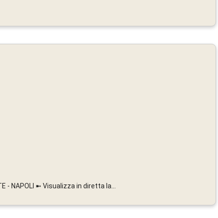
NAPOLI ➼ Visualizza in diretta la...