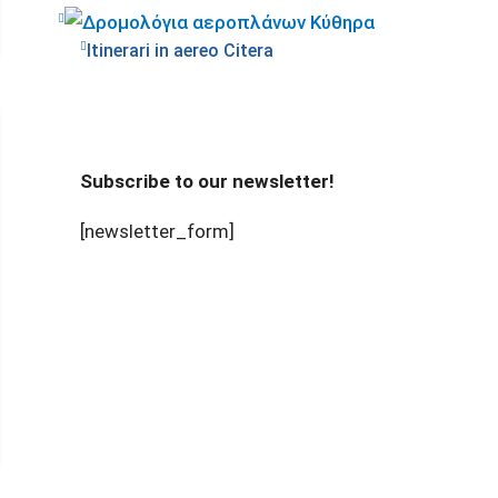
Itinerari in aereo Citera
Subscribe to our newsletter!
[newsletter_form]