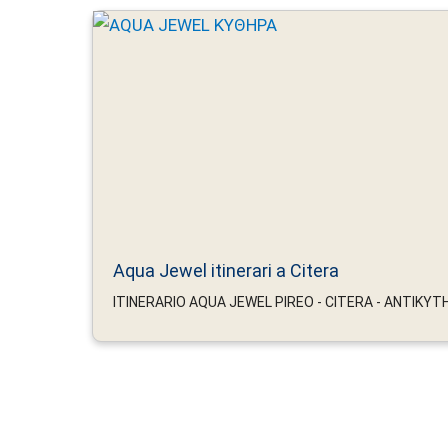
Aqua Jewel itinerari a Citera
ITINERARIO AQUA JEWEL PIREO - CITERA - ANTIKYTHIR