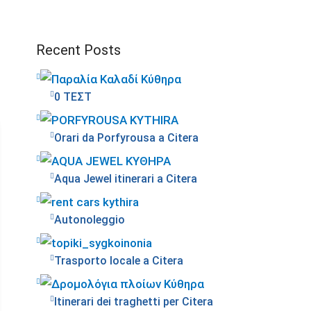
Recent Posts
0 ΤΕΣΤ
Orari da Porfyrousa a Citera
Aqua Jewel itinerari a Citera
Autonoleggio
Trasporto locale a Citera
Itinerari dei traghetti per Citera