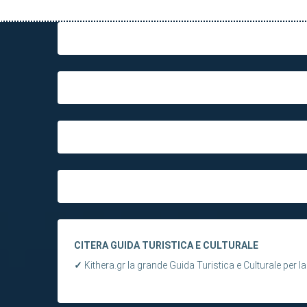
CITERA GUIDA TURISTICA E CULTURALE
✓
Kithera.gr la grande Guida Turistica e Culturale per la 