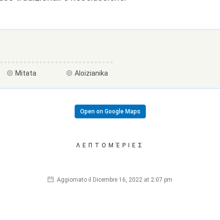
Mitata
Aloizianika
Open on Google Maps
ΛΕΠΤΟΜΈΡΙΕΣ
Aggiornato il Dicembre 16, 2022 at 2:07 pm