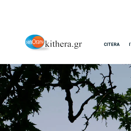
CITERA