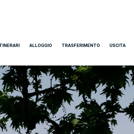
ITINERARI
ALLOGGIO
TRASFERIMENTO
USCITA