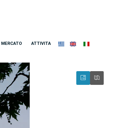
MERCATO
ATTIVITA