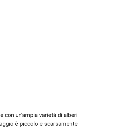
e con un’ampia varietà di alberi
illaggio è piccolo e scarsamente