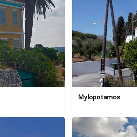
Mylopotamos