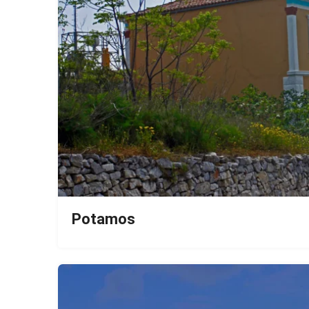
Potamos