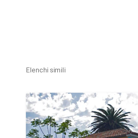
Elenchi simili