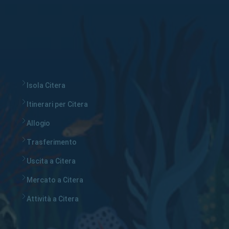
Isola Citera
Itinerari per Citera
Allogio
Trasferimento
Uscita a Citera
Mercato a Citera
Attività a Citera