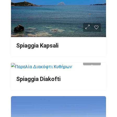
Spiaggia Kapsali
Spiaggia Diakofti