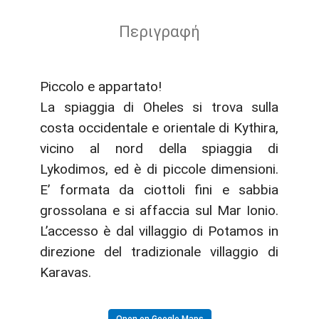
Περιγραφή
Piccolo e appartato!
La spiaggia di Oheles si trova sulla
costa occidentale e orientale di Kythira,
vicino al nord della spiaggia di
Lykodimos, ed è di piccole dimensioni.
E’ formata da ciottoli fini e sabbia
grossolana e si affaccia sul Mar Ionio.
L’accesso è dal villaggio di Potamos in
direzione del tradizionale villaggio di
Karavas.
Open on Google Maps