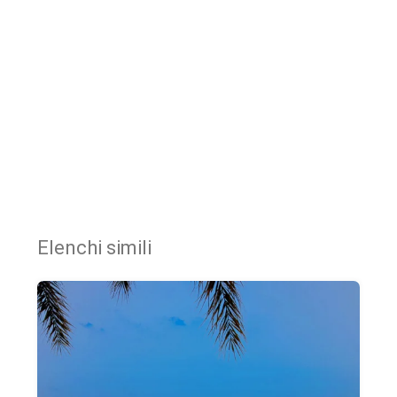
Elenchi simili