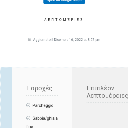
ΛΕΠΤΟΜΈΡΙΕΣ
Aggiornato il Dicembre 16, 2022 at 8:27 pm
Παροχές
Επιπλέον
Λεπτομέρειε
Parcheggio
Sabbia/ghiaia
fine