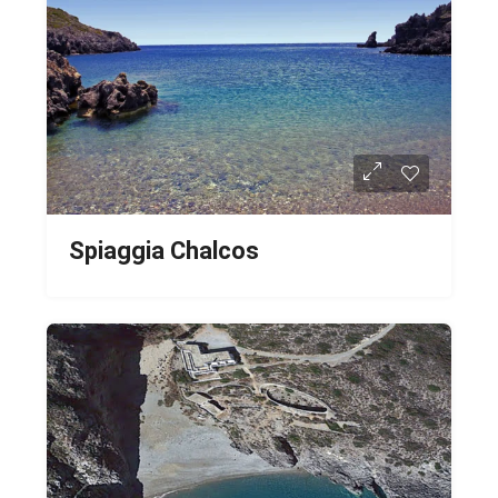
Spiaggia Chalcos