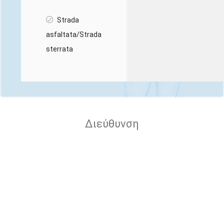
Strada
asfaltata/Strada
sterrata
Διεύθυνση