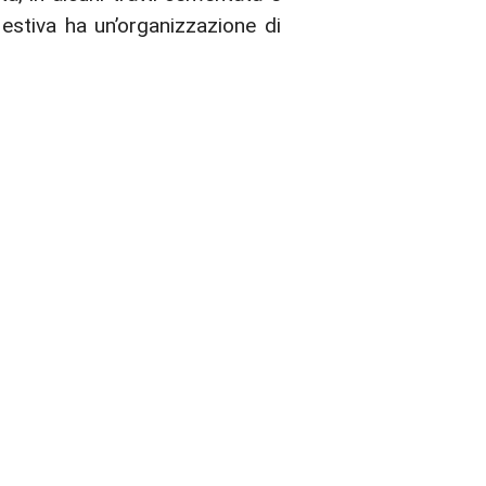
 estiva ha un’organizzazione di