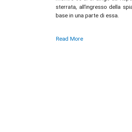
sterrata, all’ingresso della s
base in una parte di essa.
Read More