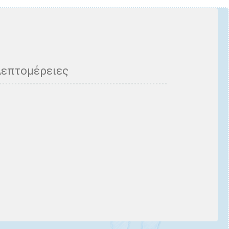
Λεπτομέρειες