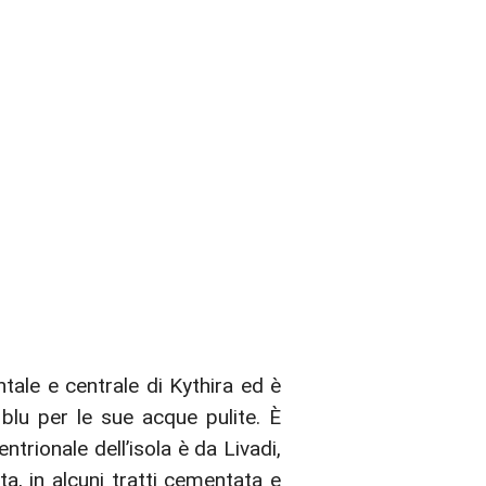
 blu per le sue acque pulite. È
entrionale dell’isola è da Livadi,
a, in alcuni tratti cementata e