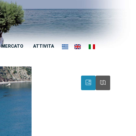
MERCATO
ATTIVITA