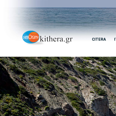
CITERA