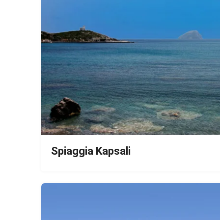
Spiaggia Kapsali