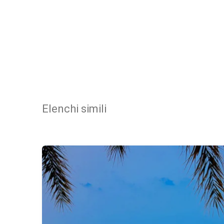
Elenchi simili