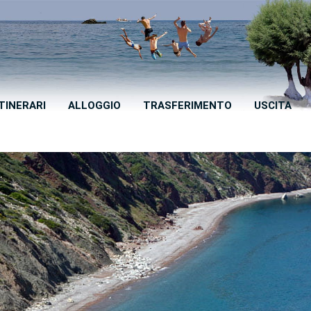
ITINERARI
ALLOGGIO
TRASFERIMENTO
USCITA