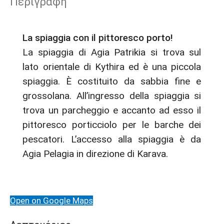
Περιγραφή
La spiaggia con il pittoresco porto!
La spiaggia di Agia Patrikia si trova sul
lato orientale di Kythira ed è una piccola
spiaggia. È costituito da sabbia fine e
grossolana. All’ingresso della spiaggia si
trova un parcheggio e accanto ad esso il
pittoresco porticciolo per le barche dei
pescatori. L’accesso alla spiaggia è da
Agia Pelagia in direzione di Karava.
Open on Google Maps