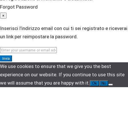
Forgot Password
×
Inserisci l’indirizzo email con cui ti sei registrato e riceverai
un link per reimpostare la password.
Invia
We use cookies to ensure that we give you the best
experience on our website. If you continue to use this site
we will assume that you are happy with it.
Ok
No