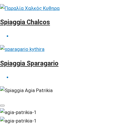
Spiaggia Chalcos
Spiaggia Sparagario