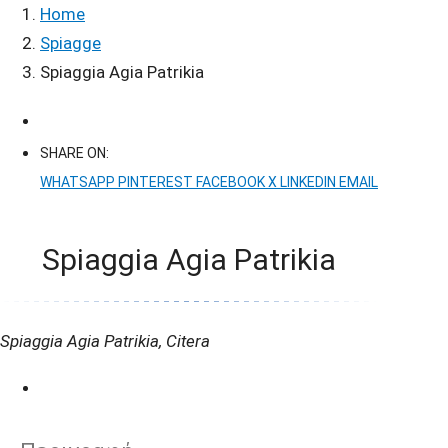
Home
Spiagge
Spiaggia Agia Patrikia
SHARE ON:
WHATSAPP
PINTEREST
FACEBOOK
X
LINKEDIN
EMAIL
Spiaggia Agia Patrikia
Spiaggia Agia Patrikia, Citera