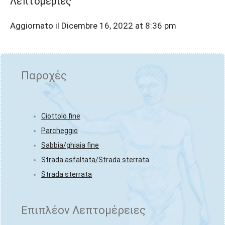
Λεπτομέριες
Aggiornato il Dicembre 16, 2022 at 8:36 pm
Παροχές
Ciottolo fine
Parcheggio
Sabbia/ghiaia fine
Strada asfaltata/Strada sterrata
Strada sterrata
Επιπλέον Λεπτομέρειες