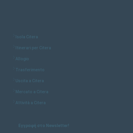
Isola Citera
Itinerari per Citera
Allogio
Trasferimento
Uscita a Citera
Mercato a Citera
Attività a Citera
Εγγραφή στο Newsletter!