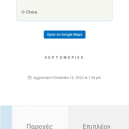
Chora
Open on Google Maps
ΛΕΠΤΟΜΈΡΙΕΣ
Aggiornato il Dicembre 16, 2022 at 1:56 pm
Παροχές
Επιπλέον