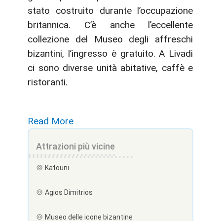
stato costruito durante l’occupazione
britannica. C’è anche l’eccellente
collezione del Museo degli affreschi
bizantini, l’ingresso è gratuito. A Livadi
ci sono diverse unità abitative, caffè e
ristoranti.
Read More
Attrazioni più vicine
Katouni
Agios Dimitrios
Museo delle icone bizantine