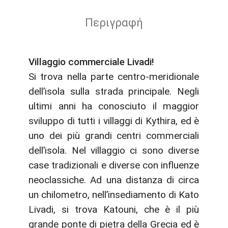
Περιγραφή
Villaggio commerciale Livadi!
Si trova nella parte centro-meridionale
dell’isola sulla strada principale. Negli
ultimi anni ha conosciuto il maggior
sviluppo di tutti i villaggi di Kythira, ed è
uno dei più grandi centri commerciali
dell’isola. Nel villaggio ci sono diverse
case tradizionali e diverse con influenze
neoclassiche. Ad una distanza di circa
un chilometro, nell’insediamento di Kato
Livadi, si trova Katouni, che è il più
grande ponte di pietra della Grecia ed è