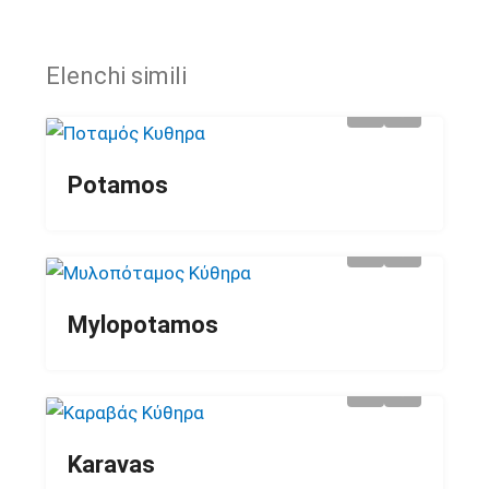
Elenchi simili
Potamos
Mylopotamos
Karavas