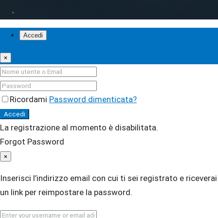
Accedi
×
Ricordami
Password dimenticata?
Accedi
La registrazione al momento è disabilitata.
Forgot Password
×
Inserisci l’indirizzo email con cui ti sei registrato e riceverai
un link per reimpostare la password.