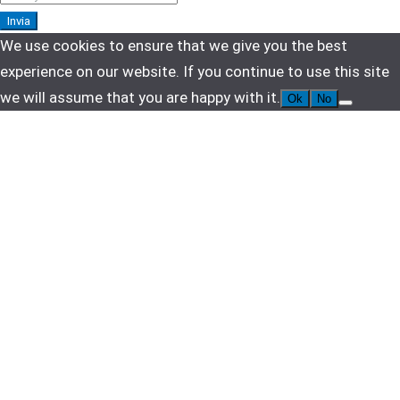
Invia
We use cookies to ensure that we give you the best
experience on our website. If you continue to use this site
we will assume that you are happy with it.
Ok
No