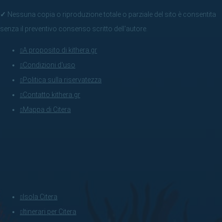
✓
Nessuna copia o riproduzione totale o parziale del sito è consentita
senza il preventivo consenso scritto dell'autore.
A proposito di kithera.gr
Condizioni d'uso
Politica sulla riservatezza
Contatto kithera.gr
Mappa di Citera
Isola Citera
Itinerari per Citera