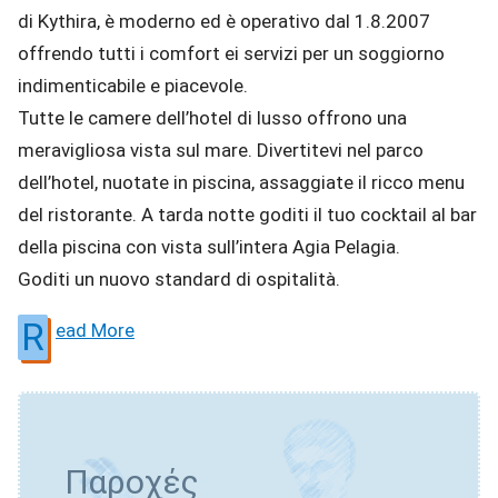
di Kythira, è moderno ed è operativo dal 1.8.2007
offrendo tutti i comfort ei servizi per un soggiorno
indimenticabile e piacevole.
Tutte le camere dell’hotel di lusso offrono una
meravigliosa vista sul mare. Divertitevi nel parco
dell’hotel, nuotate in piscina, assaggiate il ricco menu
del ristorante. A tarda notte goditi il ​​tuo cocktail al bar
della piscina con vista sull’intera Agia Pelagia.
Goditi un nuovo standard di ospitalità.
R
ead More
Παροχές