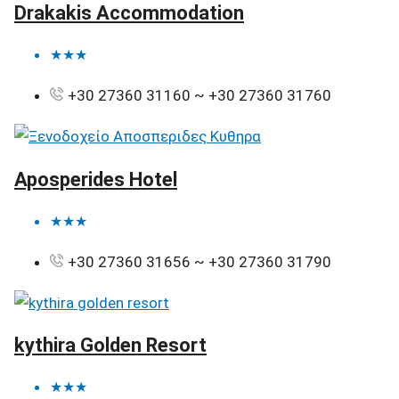
Drakakis Accommodation
★★★
+30 27360 31160 ~ +30 27360 31760
Aposperides Hotel
★★★
+30 27360 31656 ~ +30 27360 31790
kythira Golden Resort
★★★