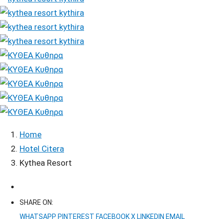
Home
Hotel Citera
Kythea Resort
SHARE ON:
WHATSAPP
PINTEREST
FACEBOOK
X
LINKEDIN
EMAIL