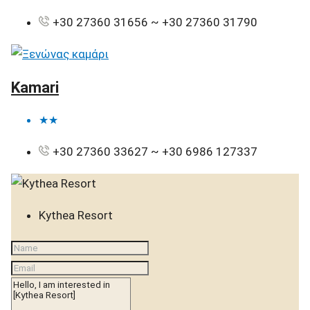
+30 27360 31656 ~ +30 27360 31790
Kamari
★★
+30 27360 33627 ~ +30 6986 127337
Kythea Resort