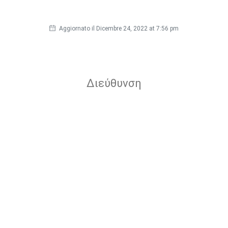
Aggiornato il Dicembre 24, 2022 at 7:56 pm
Διεύθυνση