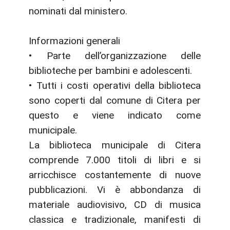
nominati dal ministero.
Informazioni generali
• Parte dell’organizzazione delle
biblioteche per bambini e adolescenti.
• Tutti i costi operativi della biblioteca
sono coperti dal comune di Citera per
questo e viene indicato come
municipale.
La biblioteca municipale di Citera
comprende 7.000 titoli di libri e si
arricchisce costantemente di nuove
pubblicazioni. Vi è abbondanza di
materiale audiovisivo, CD di musica
classica e tradizionale, manifesti di