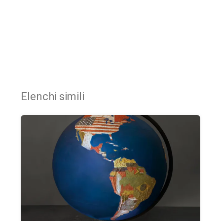
Elenchi simili