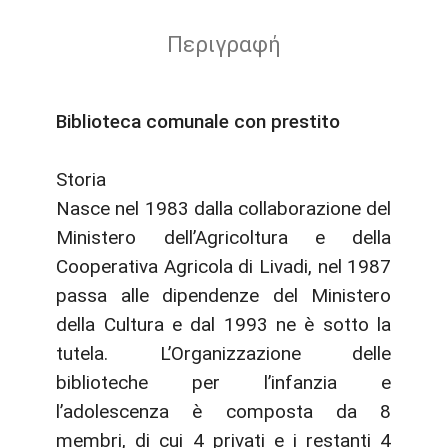
Περιγραφή
Biblioteca comunale con prestito
Storia
Nasce nel 1983 dalla collaborazione del
Ministero dell’Agricoltura e della
Cooperativa Agricola di Livadi, nel 1987
passa alle dipendenze del Ministero
della Cultura e dal 1993 ne è sotto la
tutela. L’Organizzazione delle
biblioteche per l’infanzia e
l’adolescenza è composta da 8
membri, di cui 4 privati ​​e i restanti 4