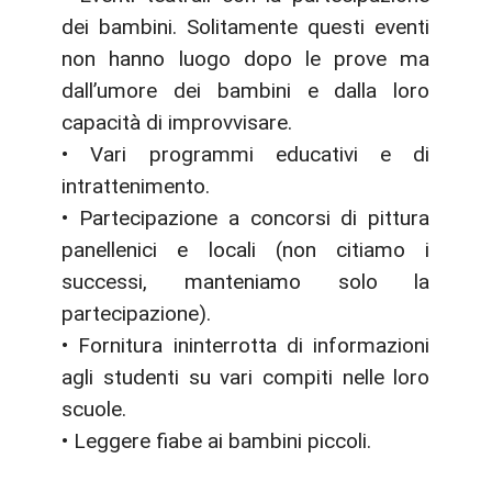
dei bambini. Solitamente questi eventi
non hanno luogo dopo le prove ma
dall’umore dei bambini e dalla loro
capacità di improvvisare.
• Vari programmi educativi e di
intrattenimento.
• Partecipazione a concorsi di pittura
panellenici e locali (non citiamo i
successi, manteniamo solo la
partecipazione).
• Fornitura ininterrotta di informazioni
agli studenti su vari compiti nelle loro
scuole.
• Leggere fiabe ai bambini piccoli.