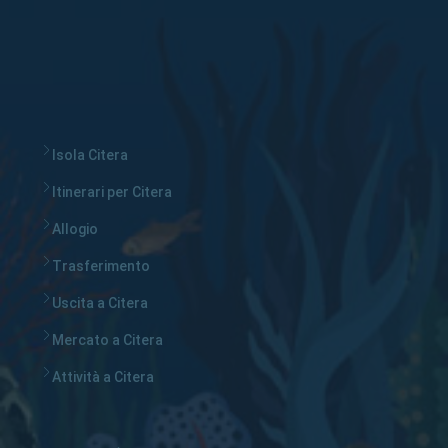
Isola Citera
Itinerari per Citera
Allogio
Trasferimento
Uscita a Citera
Mercato a Citera
Attività a Citera