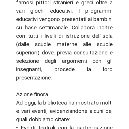
famosi pittori stranieri e greci oltre a
vari giochi educativi. I programmi
educativi vengono presentati ai bambini
su base settimanale. Collabora inoltre
con tutti i livelli di istruzione dell’isola
(dalle scuole materne alle scuole
superiori) dove, previa consultazione e
selezione degli argomenti con gli
insegnanti, procede la loro
presentazione.
Azione finora
Ad oggi, la biblioteca ha mostrato molti
e vari eventi, evidenziandone alcuni dei
quali dobbiamo citare:
• Eventi teatrali con la partecipazione