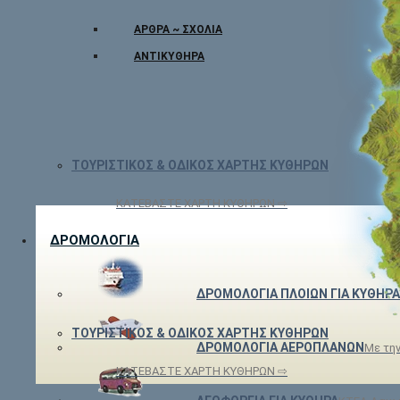
ΆΡΘΡΑ ~ ΣΧΌΛΙΑ
ΑΝΤΙΚΎΘΗΡΑ
ΤΟΥΡΙΣΤΙΚΟΣ & ΟΔΙΚΟΣ ΧΑΡΤΗΣ ΚΥΘΗΡΩΝ
ΚΑΤΕΒΑΣΤΕ ΧΑΡΤΗ ΚΥΘΗΡΩΝ ⇨
ΔΡΟΜΟΛΟΓΙΑ
ΔΡΟΜΟΛΟΓΙΑ ΠΛΟΙΩΝ ΓΙΑ ΚΥΘΗΡΑ
ΤΟΥΡΙΣΤΙΚΟΣ & ΟΔΙΚΟΣ ΧΑΡΤΗΣ ΚΥΘΗΡΩΝ
ΔΡΟΜΟΛΟΓΙΑ ΑΕΡΟΠΛΑΝΩΝ
Με την
ΚΑΤΕΒΑΣΤΕ ΧΑΡΤΗ ΚΥΘΗΡΩΝ ⇨