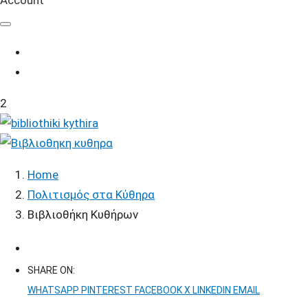
Account
2
Home
Πολιτισμός στα Κύθηρα
Βιβλιοθήκη Κυθήρων
SHARE ON:
WHATSAPP
PINTEREST
FACEBOOK
X
LINKEDIN
EMAIL