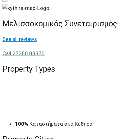
Μελισσοκομικός Συνεταιρισμός
See all reviews
Call
27360 00370
Property
Types
100%
Καταστήματα στα Κύθηρα