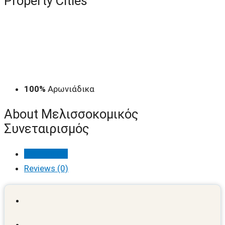
Property
Cities
100%
Αρωνιάδικα
About Μελισσοκομικός
Συνεταιρισμός
Listings (1)
Reviews (0)