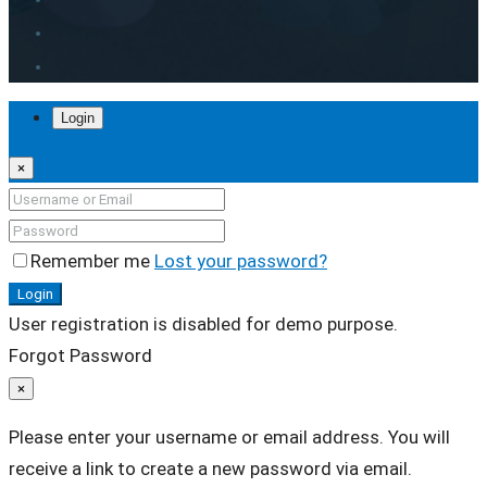
Login
×
Remember me
Lost your password?
Login
User registration is disabled for demo purpose.
Forgot Password
×
Please enter your username or email address. You will
receive a link to create a new password via email.