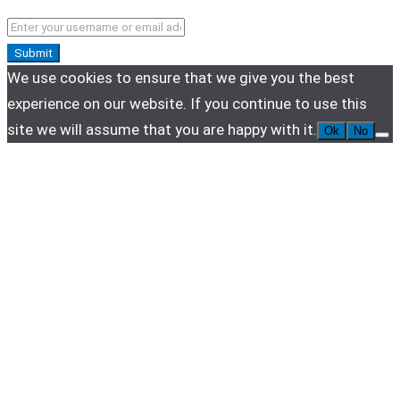
Submit
We use cookies to ensure that we give you the best
experience on our website. If you continue to use this
site we will assume that you are happy with it.
Ok
No