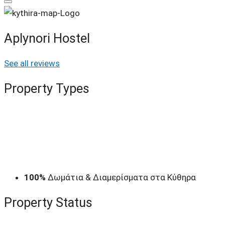
Aplynori Hostel
See all reviews
Property
Types
100%
Δωμάτια & Διαμερίσματα στα Κύθηρα
Property
Status