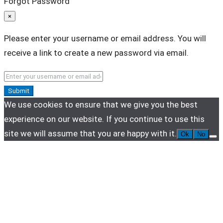
Forgot Password
×
Please enter your username or email address. You will
receive a link to create a new password via email.
Submit
We use cookies to ensure that we give you the best
experience on our website. If you continue to use this
site we will assume that you are happy with it.
Ok
No