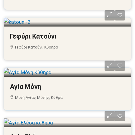
Γεφύρι Κατούνι
Γεφύρι Κατούνι, Κύθηρα
Αγία Μόνη
Μονή Αγίας Μόνης, Κύθρα