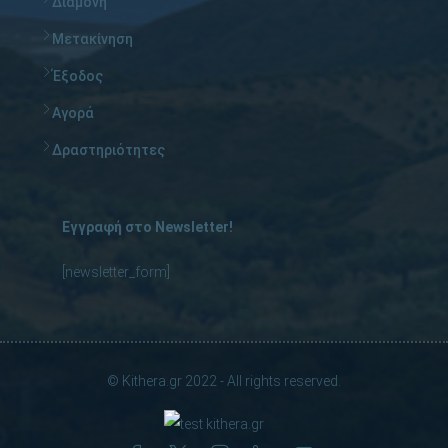
Διαμονή
Μετακίνηση
Έξοδος
Αγορά
Δραστηριότητες
Εγγραφή στο Newsletter!
[newsletter_form]
© Kithera.gr 2022 - All rights reserved.