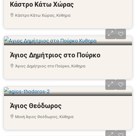
Κάστρο Κάτω Χώρας
Κάστρο Κάτω Χώρας, Κύθηρα
Άγιος Δημήτριος στο Πούρκο
Άγιος Δημήτριος στο Πούρκο, Κύθηρα
Άγιος Θεόδωρος
Μονή Άγιος Θεόδωρος, Κύθηρα