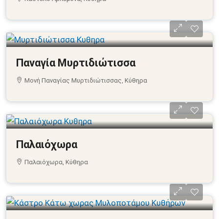
Παναγία Μυρτιδιώτισσα
Μονή Παναγίας Μυρτιδιώτισσας, Κύθηρα
Παλαιόχωρα
Παλαιόχωρα, Κύθηρα