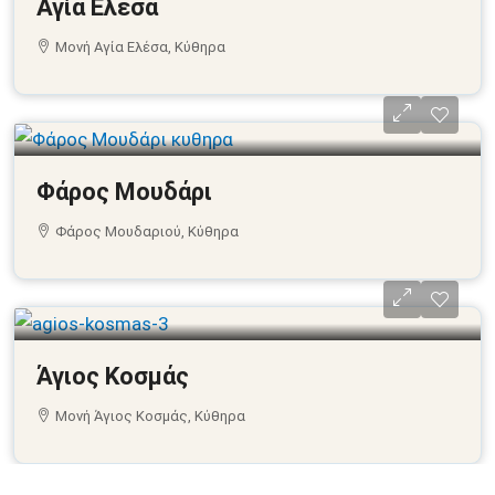
Αγία Ελέσα
Μονή Αγία Ελέσα, Κύθηρα
Φάρος Μουδάρι
Φάρος Μουδαριού, Κύθηρα
Άγιος Κοσμάς
Μονή Άγιος Κοσμάς, Κύθηρα