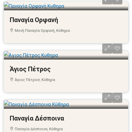
Παναγία Ορφανή
Μονή Παναγία Ορφανή, Κύθηρα
Άγιος Πέτρος
Άγιος Πέτροσ, Κύθηρα
Παναγία Δέσποινα
Παναγία Δέσποινα, Κύθηρα