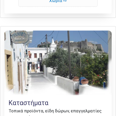
Χωριά
Καταστήματα
Τοπικά προϊόντα, είδη δώρων, επαγγελματίες