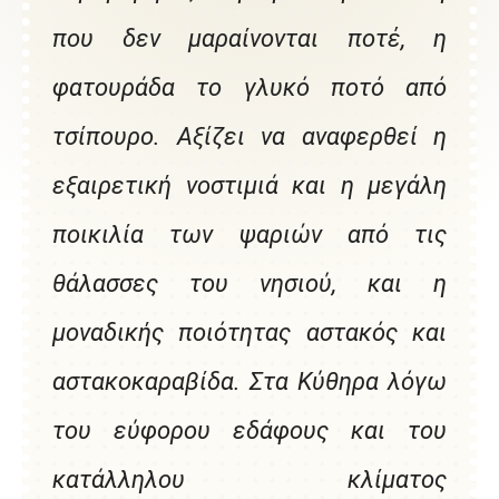
που δεν μαραίνονται ποτέ, η
φατουράδα το γλυκό ποτό από
τσίπουρο. Αξίζει να αναφερθεί η
εξαιρετική νοστιμιά και η μεγάλη
ποικιλία των ψαριών από τις
θάλασσες του νησιού, και η
μοναδικής ποιότητας αστακός και
αστακοκαραβίδα. Στα Κύθηρα λόγω
του εύφορου εδάφους και του
κατάλληλου κλίματος