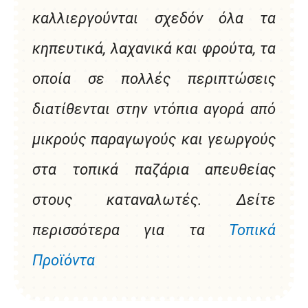
καλλιεργούνται σχεδόν όλα τα
κηπευτικά, λαχανικά και φρούτα, τα
οποία σε πολλές περιπτώσεις
διατίθενται στην ντόπια αγορά από
μικρούς παραγωγούς και γεωργούς
στα τοπικά παζάρια απευθείας
στους καταναλωτές. Δείτε
περισσότερα για τα
Τοπικά
Προϊόντα