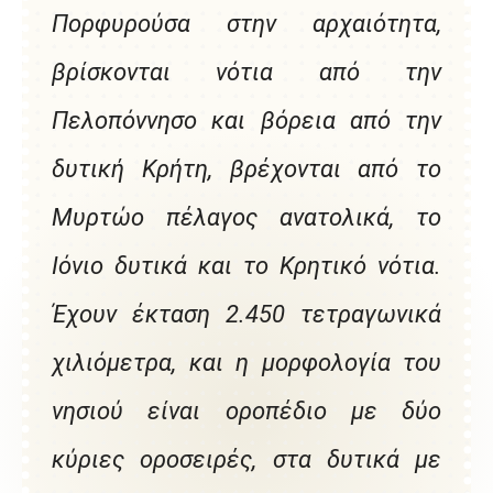
Πορφυρούσα στην αρχαιότητα,
βρίσκονται νότια από την
Πελοπόννησο και βόρεια από την
δυτική Κρήτη, βρέχονται από το
Μυρτώο πέλαγος ανατολικά, το
Ιόνιο δυτικά και το Κρητικό νότια.
Έχουν έκταση 2.450 τετραγωνικά
χιλιόμετρα, και η μορφολογία του
νησιού είναι οροπέδιο με δύο
κύριες οροσειρές, στα δυτικά με