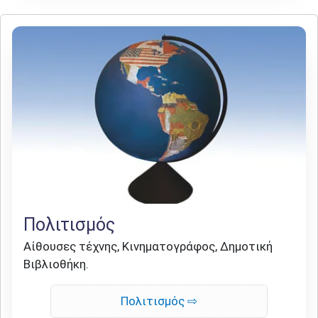
Πολιτισμός
Αίθουσες τέχνης, Κινηματογράφος, Δημοτική
Βιβλιοθήκη.
Πολιτισμός