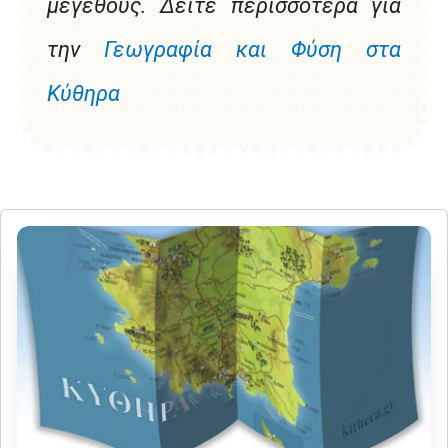
μεγέθους. Δείτε περισσότερα για
την
Γεωγραφία και Φύση στα
Κύθηρα