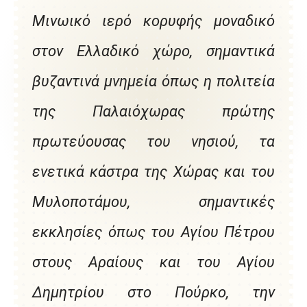
Μινωικό ιερό κορυφής μοναδικό
στον Ελλαδικό χώρο, σημαντικά
βυζαντινά μνημεία όπως η πολιτεία
της Παλαιόχωρας πρώτης
πρωτεύουσας του νησιού, τα
ενετικά κάστρα της Χώρας και του
Μυλοποτάμου, σημαντικές
εκκλησίες όπως του Αγίου Πέτρου
στους Αραίους και του Αγίου
Δημητρίου στο Πούρκο, την