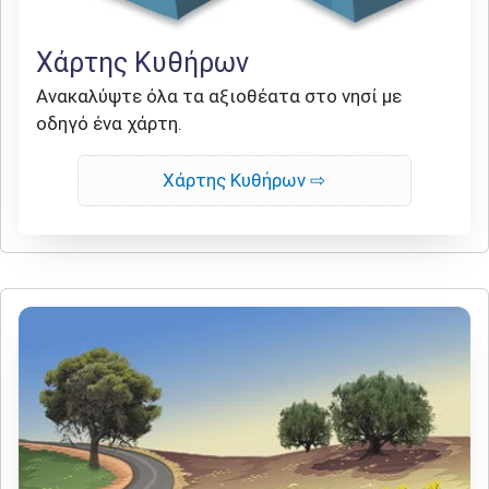
Χάρτης Κυθήρων
Ανακαλύψτε όλα τα αξιοθέατα στο νησί με
οδηγό ένα χάρτη.
Χάρτης Κυθήρων