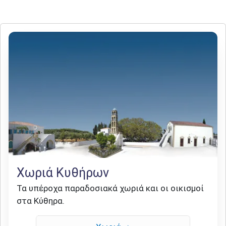
Χωριά Κυθήρων
Τα υπέροχα παραδοσιακά χωριά και οι οικισμοί
στα Κύθηρα.