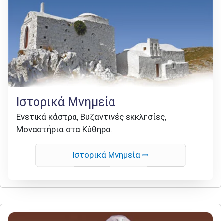
Ιστορικά Μνημεία
Ενετικά κάστρα, Βυζαντινές εκκλησίες,
Μοναστήρια στα Κύθηρα.
Ιστορικά Μνημεία