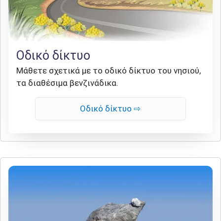
Οδικό δίκτυο
Μάθετε σχετικά με το οδικό δίκτυο του νησιού,
τα διαθέσιμα βενζινάδικα.
Οδικό δίκτυο