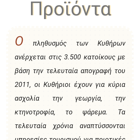
Προϊόντα
Ο
πληθυσμός των Κυθήρων
ανέρχεται στις 3.500 κατοίκους με
βάση την τελευταία απογραφή του
2011, οι Κυθήριοι έχουν για κύρια
ασχολία την γεωργία, την
κτηνοτροφία, το ψάρεμα. Τα
τελευταία χρόνια αναπτύσσονται
υπηρεσίες τουρισμού για ποιοτικές