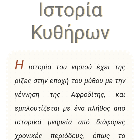
Ιστορία
Κυθήρων
Η
ιστορία του νησιού έχει της
ρίζες στην εποχή του μύθου με την
γέννηση της Αφροδίτης, και
εμπλουτίζεται με ένα πλήθος από
ιστορικά μνημεία από διάφορες
χρονικές περιόδους, όπως το