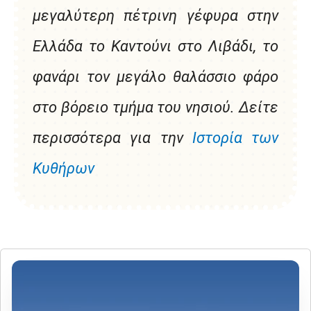
μεγαλύτερη πέτρινη γέφυρα στην
Ελλάδα το Καντούνι στο Λιβάδι, το
φανάρι τον μεγάλο θαλάσσιο φάρο
στο βόρειο τμήμα του νησιού. Δείτε
περισσότερα για την
Ιστορία των
Κυθήρων