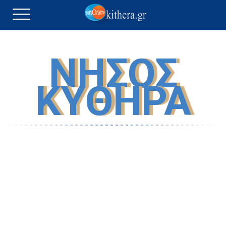
ΝΗΣΟΣ
ΚΥΘΗΡΑ