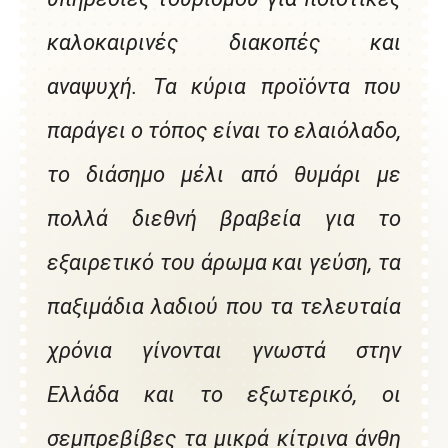
καλοκαιρινές διακοπές και
αναψυχή. Τα κύρια προϊόντα που
παράγει ο τόπος είναι το ελαιόλαδο,
το διάσημο μέλι από θυμάρι με
πολλά διεθνή βραβεία για το
εξαιρετικό του άρωμα και γεύση, τα
παξιμάδια λαδιού που τα τελευταία
χρόνια γίνονται γνωστά στην
Ελλάδα και το εξωτερικό, οι
σεμπρεβίβες τα μικρά κίτρινα άνθη