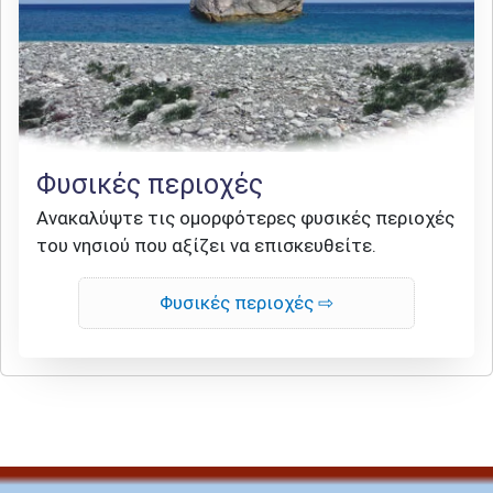
Φυσικές περιοχές
Ανακαλύψτε τις ομορφότερες φυσικές περιοχές
του νησιού που αξίζει να επισκευθείτε.
Φυσικές περιοχές