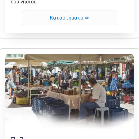
του νησιού.
Καταστήματα