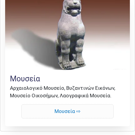
Μουσεία
Αρχαιολογικό Μουσείο, Βυζαντινών Εικόνων,
Μουσείο Οικοσήμων, Λαογραφικά Μουσεία.
Μουσεία