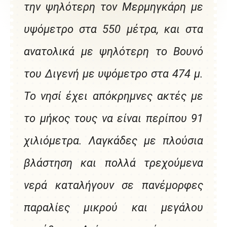
την ψηλότερη τον Μερμηγκάρη με
υψόμετρο στα 550 μέτρα, και στα
ανατολικά με ψηλότερη το Βουνό
του Διγενή με υψόμετρο στα 474 μ.
Το νησί έχει απόκρημνες ακτές με
το μήκος τους να είναι περίπου 91
χιλιόμετρα. Λαγκάδες με πλούσια
βλάστηση και πολλά τρεχούμενα
νερά καταλήγουν σε πανέμορφες
παραλίες μικρού και μεγάλου