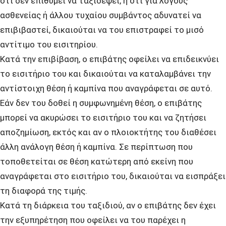
ότι δεν επιθυμεί να ταξιδέψει, ή ότι για λόγους
ασθενείας ή άλλου τυχαίου συμβάντος αδυνατεί να
επιβιβαστεί, δικαιούται να του επιστραφεί το μισό
αντίτιμο του εισιτηρίου.
Κατά την επιβίβαση, ο επιβάτης οφείλει να επιδεικνύει
το εισιτήριο του και δικαιούται να καταλαμβάνει την
αντίστοιχη θέση ή καμπίνα που αναγράφεται σε αυτό.
Εάν δεν του δοθεί η συμφωνημένη θέση, ο επιβάτης
μπορεί να ακυρώσει το εισιτήριο του και να ζητήσει
αποζημίωση, εκτός και αν ο πλοιοκτήτης του διαθέσει
άλλη ανάλογη θέση ή καμπίνα. Σε περίπτωση που
τοποθετείται σε θέση κατώτερη από εκείνη που
αναγράφεται στο εισιτήριο του, δικαιούται να εισπράξει
τη διαφορά της τιμής.
Κατά τη διάρκεια του ταξιδιού, αν ο επιβάτης δεν έχει
την εξυπηρέτηση που οφείλει να του παρέχει η