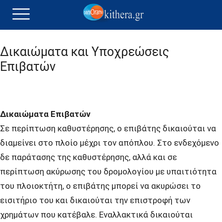
Δικαιώματα και Υποχρεώσεις
Επιβατών
Δικαιώματα Επιβατών
Σε περίπτωση καθυστέρησης, ο επιβάτης δικαιούται να
διαμείνει στο πλοίο μέχρι τον απόπλου. Στο ενδεχόμενο
δε παράτασης της καθυστέρησης, αλλά και σε
περίπτωση ακύρωσης του δρομολογίου με υπαιτιότητα
του πλοιοκτήτη, ο επιβάτης μπορεί να ακυρώσει το
εισιτήριο του και δικαιούται την επιστροφή των
χρημάτων που κατέβαλε. Εναλλακτικά δικαιούται