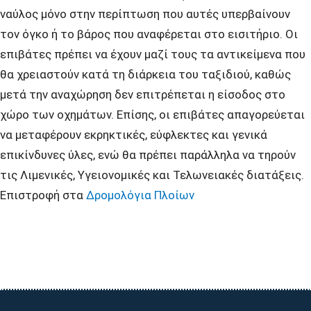
ναύλος μόνο στην περίπτωση που αυτές υπερβαίνουν
τον όγκο ή το βάρος που αναφέρεται στο εισιτήριο. Οι
επιβάτες πρέπει να έχουν μαζί τους τα αντικείμενα που
θα χρειαστούν κατά τη διάρκεια του ταξιδιού, καθώς
μετά την αναχώρηση δεν επιτρέπεται η είσοδος στο
χώρο των οχημάτων. Επίσης, οι επιβάτες απαγορεύεται
να μεταφέρουν εκρηκτικές, εύφλεκτες και γενικά
επικίνδυνες ύλες, ενώ θα πρέπει παράλληλα να τηρούν
τις Λιμενικές, Υγειονομικές και Τελωνειακές διατάξεις.
Επιστροφή στα
Δρομολόγια Πλοίων