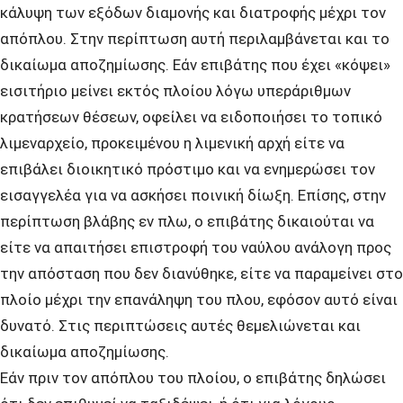
κάλυψη των εξόδων διαμονής και διατροφής μέχρι τον
απόπλου. Στην περίπτωση αυτή περιλαμβάνεται και το
δικαίωμα αποζημίωσης. Εάν επιβάτης που έχει «κόψει»
εισιτήριο μείνει εκτός πλοίου λόγω υπεράριθμων
κρατήσεων θέσεων, οφείλει να ειδοποιήσει το τοπικό
λιμεναρχείο, προκειμένου η λιμενική αρχή είτε να
επιβάλει διοικητικό πρόστιμο και να ενημερώσει τον
εισαγγελέα για να ασκήσει ποινική δίωξη. Επίσης, στην
περίπτωση βλάβης εν πλω, ο επιβάτης δικαιούται να
είτε να απαιτήσει επιστροφή του ναύλου ανάλογη προς
την απόσταση που δεν διανύθηκε, είτε να παραμείνει στο
πλοίο μέχρι την επανάληψη του πλου, εφόσον αυτό είναι
δυνατό. Στις περιπτώσεις αυτές θεμελιώνεται και
δικαίωμα αποζημίωσης.
Εάν πριν τον απόπλου του πλοίου, ο επιβάτης δηλώσει