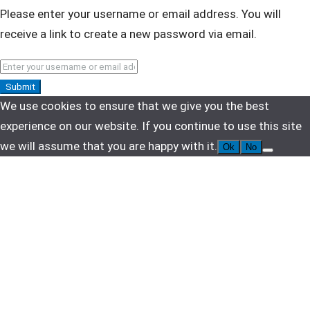
Please enter your username or email address. You will
receive a link to create a new password via email.
Submit
We use cookies to ensure that we give you the best
experience on our website. If you continue to use this site
we will assume that you are happy with it.
Ok
No