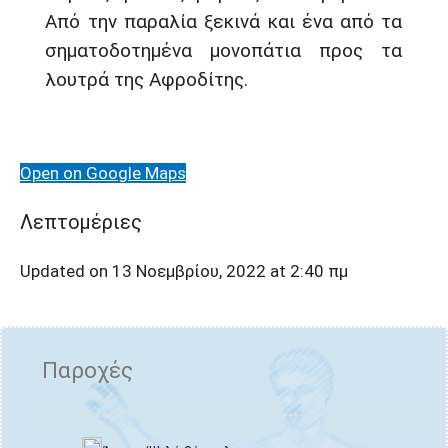
Από την παραλία ξεκινά και ένα από τα
σηματοδοτημένα μονοπάτια προς τα
λουτρά της Αφροδίτης.
Open on Google Maps
Λεπτομέριες
Updated on 13 Νοεμβρίου, 2022 at 2:40 πμ
Παροχές