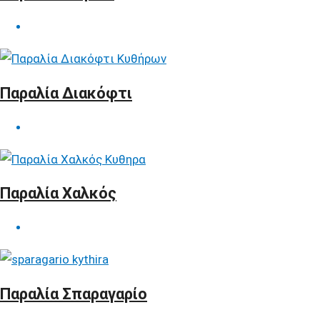
Παραλία Διακόφτι
Παραλία Χαλκός
Παραλία Σπαραγαρίο