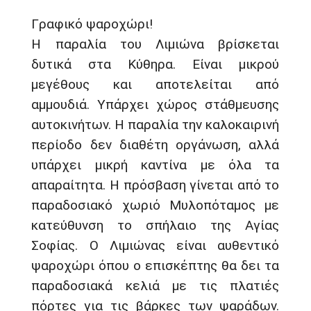
Γραφικό ψαροχώρι!
Η παραλία του Λιμιώνα βρίσκεται
δυτικά στα Κύθηρα. Είναι μικρού
μεγέθους και αποτελείται από
αμμουδιά. Υπάρχει χώρος στάθμευσης
αυτοκινήτων. Η παραλία την καλοκαιρινή
περίοδο δεν διαθέτη οργάνωση, αλλά
υπάρχει μικρή καντίνα με όλα τα
απαραίτητα. Η πρόσβαση γίνεται από το
παραδοσιακό χωριό Μυλοπόταμος με
κατεύθυνση το σπήλαιο της Αγίας
Σοφίας. Ο Λιμιώνας είναι αυθεντικό
ψαροχώρι όπου ο επισκέπτης θα δει τα
παραδοσιακά κελιά με τις πλατιές
πόρτες για τις βάρκες των ψαράδων.