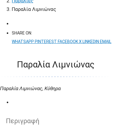
Παραλίες
Παραλία Λιμνιώνας
SHARE ON:
WHATSAPP
PINTEREST
FACEBOOK
X
LINKEDIN
EMAIL
Παραλία Λιμνιώνας
Παραλία Λιμνιώνας, Κύθηρα
Περιγραφή