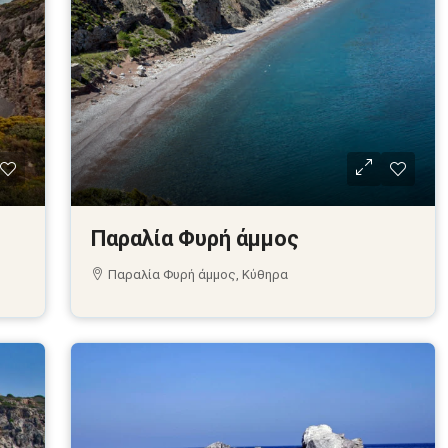
Παραλία Φυρή άμμος
Παραλία Φυρή άμμος, Κύθηρα