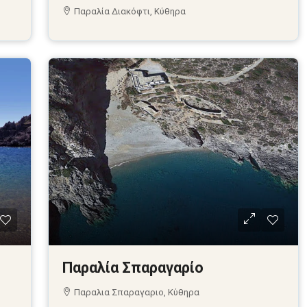
Παραλία Διακόφτι, Κύθηρα
Παραλία Σπαραγαρίο
Παραλια Σπαραγαριο, Κύθηρα