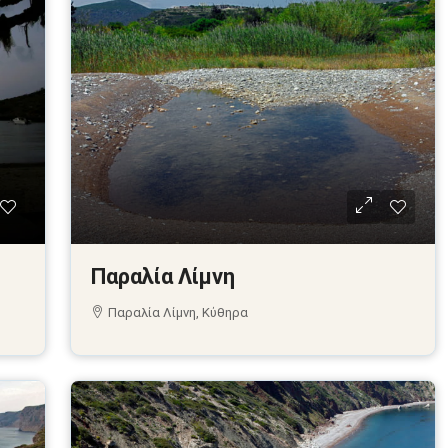
Παραλία Λίμνη
Παραλία Λίμνη, Κύθηρα