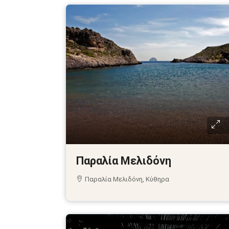
Παραλία Μελιδόνη
Παραλία Μελιδόνη, Κύθηρα