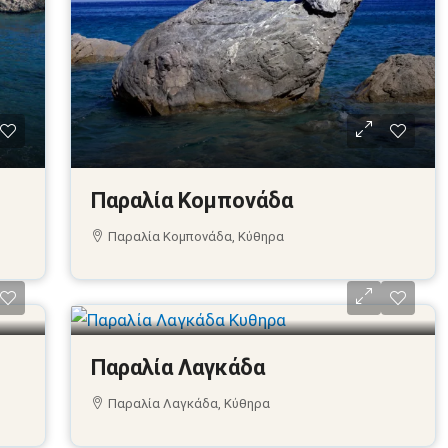
Παραλία Κομπονάδα
Παραλία Κομπονάδα, Κύθηρα
Παραλία Λαγκάδα
Παραλία Λαγκάδα, Κύθηρα