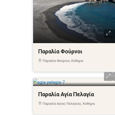
Παραλία Φούρνοι
Παραλία Φούρνοι, Κύθηρα
Παραλία Αγία Πελαγία
Παραλία Αγίας Πελαγίας, Κύθηρα