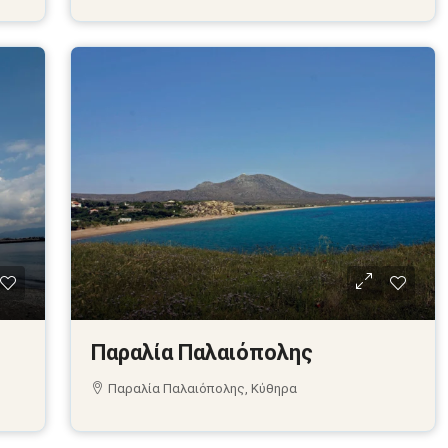
Παραλία Παλαιόπολης
Παραλία Παλαιόπολης, Κύθηρα