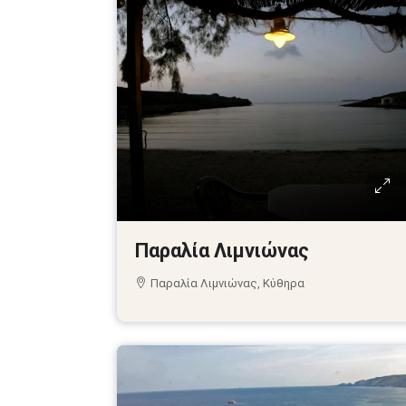
Παραλία Λιμνιώνας
Παραλία Λιμνιώνας, Κύθηρα