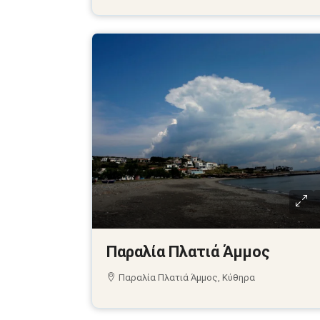
Παραλία Πλατιά Άμμος
Παραλία Πλατιά Άμμος, Κύθηρα