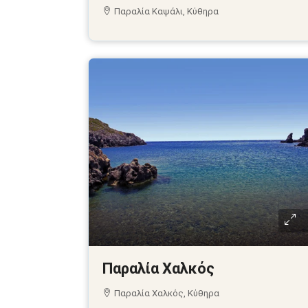
Παραλία Καψάλι, Κύθηρα
Παραλία Χαλκός
Παραλία Χαλκός, Κύθηρα