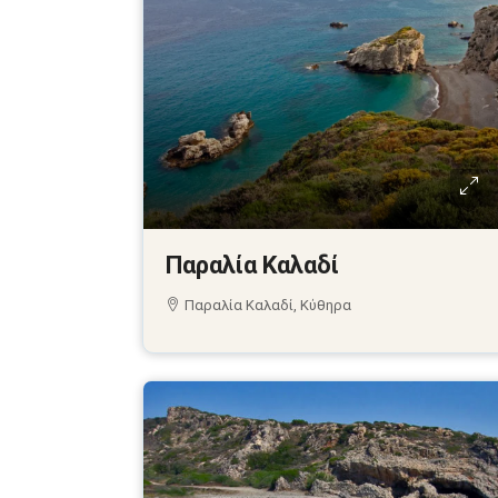
Παραλία Καλαδί
Παραλία Καλαδί, Κύθηρα